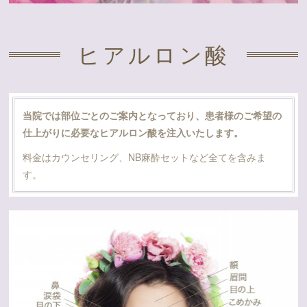
ヒアルロン酸
当院では部位ごとのご案内となっており、患者様のご希望の
仕上がりに必要なヒアルロン酸を注入いたします。
料金はカウンセリング、NB麻酔セットなど全てを含みま
す。