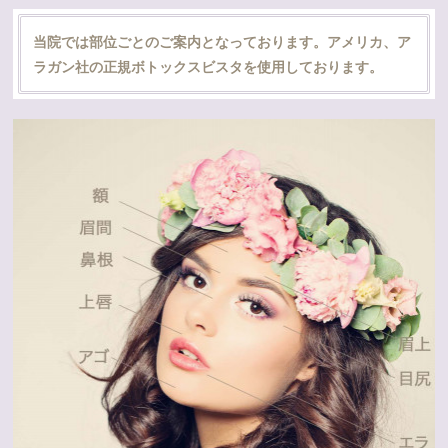
当院では部位ごとのご案内となっております。アメリカ、ア
ラガン社の正規ボトックスビスタを使用しております。