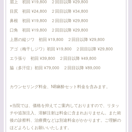
眉上 初回 ¥19,800 ２回目以降 ¥29,800
目尻 初回 ¥24,800 ２回目以降 ¥34,800
鼻根 初回 ¥19,800 ２回目以降 ¥29,800
口角 初回 ¥19,800 ２回目以降 ¥29,800
上唇の縦ジワ 初回 ¥19,800 ２回目以降 ¥29,800
アゴ（梅干しジワ）初回 ¥19,800 ２回目以降 ¥29,800
エラ張り 初回 ¥39,800 ２回目以降 ¥49,800
脇（多汗症）初回 ¥79,000 ２回目以降 ¥89,000
カウンセリング料金、NB麻酔セット料金を含みます。
※当院では、価格を抑えてご案内しておりますので、リタッ
チや追加注入、溶解注射は料金に含まれおりません。また術
後の診察料、治療費などは別途料金がかかります。ご理解の
ほどよろしくお願いいたします。