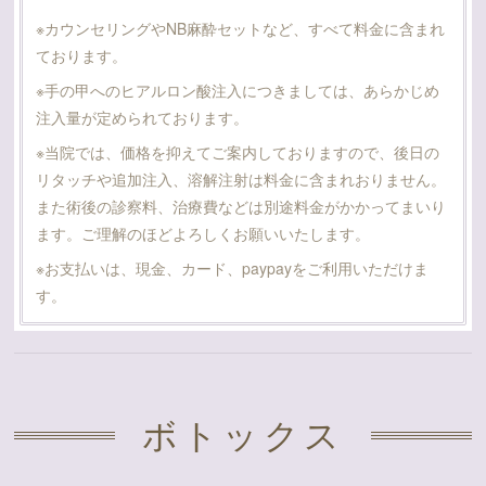
※カウンセリングやNB麻酔セットなど、すべて料金に含まれ
ております。
※手の甲へのヒアルロン酸注入につきましては、あらかじめ
注入量が定められております。
※当院では、価格を抑えてご案内しておりますので、後日の
リタッチや追加注入、溶解注射は料金に含まれおりません。
また術後の診察料、治療費などは別途料金がかかってまいり
ます。ご理解のほどよろしくお願いいたします。
※お支払いは、現金、カード、paypayをご利用いただけま
す。
ボトックス