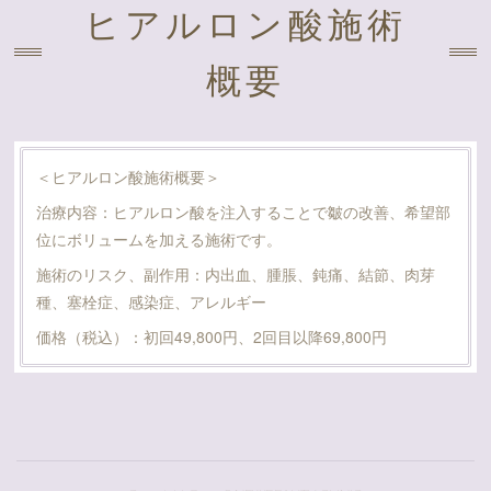
ヒアルロン酸施術
概要
＜ヒアルロン酸施術概要＞
治療内容：ヒアルロン酸を注入することで皺の改善、希望部
位にボリュームを加える施術です。
施術のリスク、副作用：内出血、腫脹、鈍痛、結節、肉芽
種、塞栓症、感染症、アレルギー
価格（税込）：初回49,800円、2回目以降69,800円