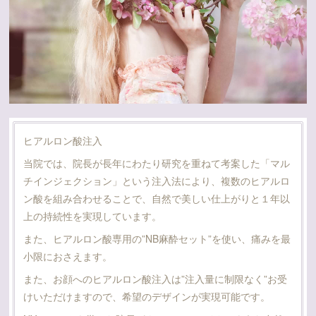
ヒアルロン酸注入
当院では、院長が長年にわたり研究を重ねて考案した「マル
チインジェクション」という注入法により、複数のヒアルロ
ン酸を組み合わせることで、自然で美しい仕上がりと１年以
上の持続性を実現しています。
また、ヒアルロン酸専用の”NB麻酔セット”を使い、痛みを最
小限におさえます。
また、お顔へのヒアルロン酸注入は”注入量に制限なく”お受
けいただけますので、希望のデザインが実現可能です。