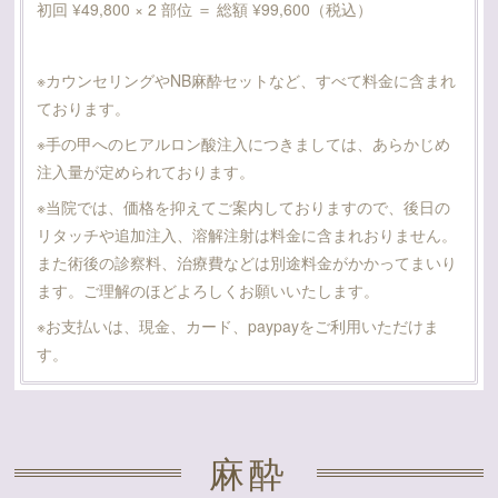
初回 ¥49,800 × 2 部位 ＝ 総額 ¥99,600（税込）
※カウンセリングやNB麻酔セットなど、すべて料金に含まれ
ております。
※手の甲へのヒアルロン酸注入につきましては、あらかじめ
注入量が定められております。
※当院では、価格を抑えてご案内しておりますので、後日の
リタッチや追加注入、溶解注射は料金に含まれおりません。
また術後の診察料、治療費などは別途料金がかかってまいり
ます。ご理解のほどよろしくお願いいたします。
※お支払いは、現金、カード、paypayをご利用いただけま
す。
麻酔