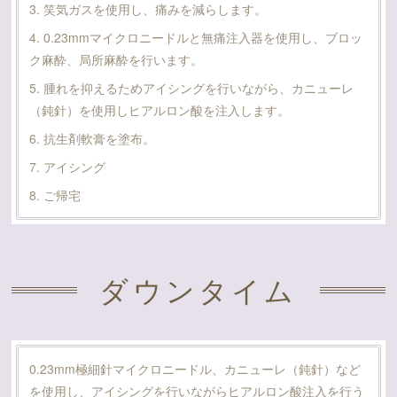
3. 笑気ガスを使用し、痛みを減らします。
4. 0.23mmマイクロニードルと無痛注入器を使用し、ブロッ
ク麻酔、局所麻酔を行います。
5. 腫れを抑えるためアイシングを行いながら、カニューレ
（鈍針）を使用しヒアルロン酸を注入します。
6. 抗生剤軟膏を塗布。
7. アイシング
8. ご帰宅
ダウンタイム
0.23mm極細針マイクロニードル、カニューレ（鈍針）など
を使用し、アイシングを行いながらヒアルロン酸注入を行う