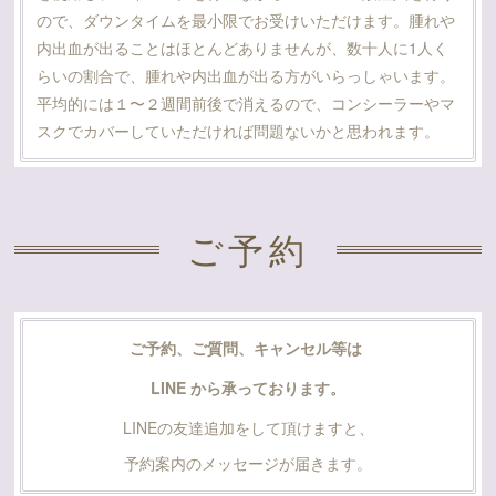
ので、ダウンタイムを最小限でお受けいただけます。腫れや
内出血が出ることはほとんどありませんが、数十人に1人く
らいの割合で、腫れや内出血が出る方がいらっしゃいます。
平均的には１〜２週間前後で消えるので、コンシーラーやマ
スクでカバーしていただければ問題ないかと思われます。
ご予約
ご予約、ご質問、キャンセル等は
LINE から承っております。
LINEの友達追加をして頂けますと、
予約案内のメッセージが届きます。