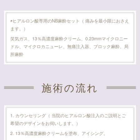
◉ヒアルロン酸専用のNB麻酔セット（ 痛みを最小限におさえ
ます。）
笑気ガス、13％高濃度麻酔クリーム、0.23mmマイクロニー
ドル、マイクロカニューレ、無痛注入器、ブロック麻酔、局
所麻酔
施術の流れ
1. カウンセリング（ 当院のヒアルロン酸注入のご説明とご
希望のデザインをお伺いします。）
2. 13％高濃度麻酔クリームを塗布、アイシング。